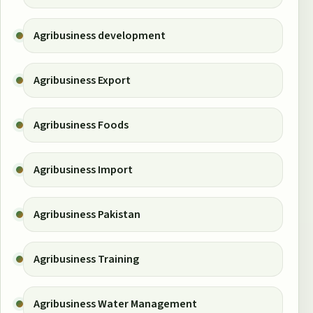
Agribusiness development
Agribusiness Export
Agribusiness Foods
Agribusiness Import
Agribusiness Pakistan
Agribusiness Training
Agribusiness Water Management