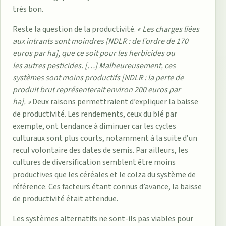
très bon.
Reste la question de la productivité.
« Les charges liées
aux intrants sont moindres [NDLR : de l’ordre de 170
euros par ha], que ce soit pour les herbicides ou
les autres pesticides. […] Malheureusement, ces
systèmes sont moins productifs [NDLR : la perte de
produit brut représenterait environ 200 euros par
ha]. »
Deux raisons permettraient d’expliquer la baisse
de productivité. Les rendements, ceux du blé par
exemple, ont tendance à diminuer car les cycles
culturaux sont plus courts, notamment à la suite d’un
recul volontaire des dates de semis. Par ailleurs, les
cultures de diversification semblent être moins
productives que les céréales et le colza du système de
référence. Ces facteurs étant connus d’avance, la baisse
de productivité était attendue.
Les systèmes alternatifs ne sont-ils pas viables pour