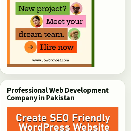
Professional Web Development
Company in Pakistan