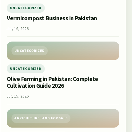
UNCATEGORIZED
Vermicompost Business in Pakistan
July 19, 2026
UNCATEGORIZED
UNCATEGORIZED
Olive Farming in Pakistan: Complete
Cultivation Guide 2026
July 15, 2026
AGRICULTURE LAND FOR SALE