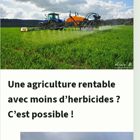
Une agriculture rentable
avec moins d’herbicides ?
C’est possible !