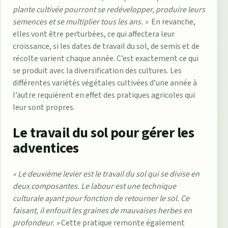
plante cultivée pourront se redévelopper, produire leurs
semences et se multiplier tous les ans. »
En revanche,
elles vont être perturbées, ce qui affectera leur
croissance, si les dates de travail du sol, de semis et de
récolte varient chaque année. C’est exactement ce qui
se produit avec la diversification des cultures. Les
différentes variétés végétales cultivées d’une année à
l’autre requièrent en effet des pratiques agricoles qui
leur sont propres.
Le travail du sol pour gérer les
adventices
« Le deuxième levier est le travail du sol qui se divise en
deux composantes. Le labour est une technique
culturale ayant pour fonction de retourner le sol. Ce
faisant, il enfouit les graines de mauvaises herbes en
profondeur.
»
Cette pratique remonte également