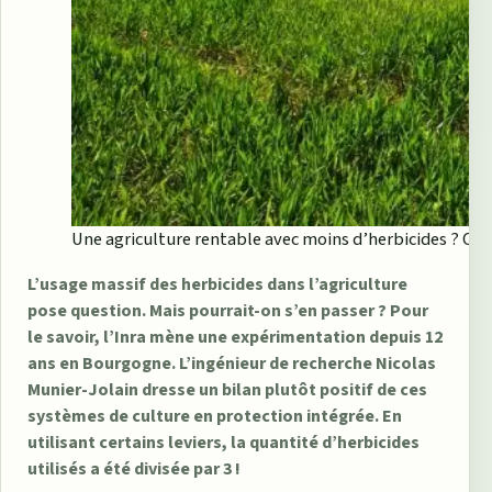
Une agriculture rentable avec moins d’herbicides ? C’es
L’usage massif des herbicides dans l’agriculture
pose question. Mais pourrait-on s’en passer ? Pour
le savoir, l’Inra mène une expérimentation depuis 12
ans en Bourgogne. L’ingénieur de recherche Nicolas
Munier-Jolain dresse un bilan plutôt positif de ces
systèmes de culture en protection intégrée. En
utilisant certains leviers, la quantité d’herbicides
utilisés a été divisée par 3 !