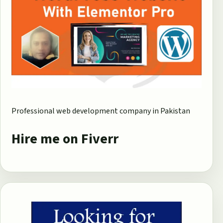
Professional web development company in Pakistan
Hire me on Fiverr