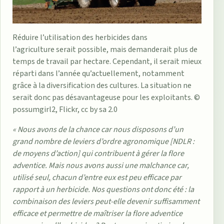
Réduire l’utilisation des herbicides dans
l’agriculture serait possible, mais demanderait plus de
temps de travail par hectare. Cependant, il serait mieux
réparti dans l’année qu’actuellement, notamment
grâce à la diversification des cultures. La situation ne
serait donc pas désavantageuse pour les exploitants. ©
possumgirl2, Flickr, cc by sa 2.0
« Nous avons de la chance car nous disposons d’un
grand nombre de leviers d’ordre agronomique [NDLR :
de moyens d’action] qui contribuent à gérer la flore
adventice. Mais nous avons aussi une malchance car,
utilisé seul, chacun d’entre eux est peu efficace par
rapport à un herbicide. Nos questions ont donc été : la
combinaison des leviers peut-elle devenir suffisamment
efficace et permettre de maîtriser la flore adventice