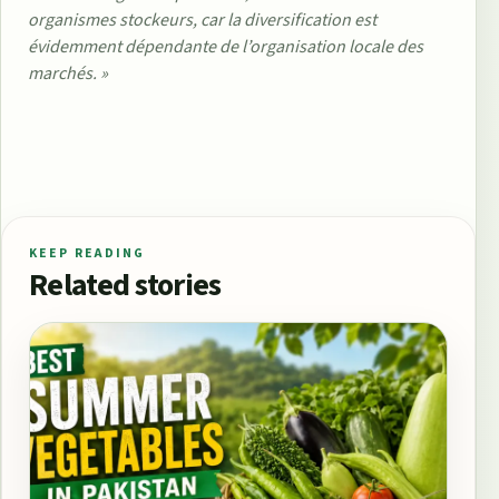
organismes stockeurs, car la diversification est
évidemment dépendante de l’organisation locale des
marchés. »
KEEP READING
Related stories