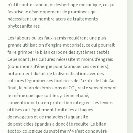
n’utilisant ni labour, ni désherbage mécanique, ce qui
favorise le développement de graminées qui
nécessitent un nombre accru de traitements
phytosanitaires.
Les labours ou les faux-semis requièrent une plus
grande utilisation d’engins motorisés, ce qui pourrait
faire grimper le bilan carbone des systèmes testés.
Cependant, les cultures nécessitent moins d’engrais
(donc moins d’énergie pour fabriquer ces derniers),
notamment du fait de la diversification avec des
cultures légumineuses fixatrices de l’azote de l’air. Au
final, le bilan desémissions de CO
reste sensiblement
2
le même quel que soit le système étudié,
conventionnel ou en protection intégrée. Les leviers
utilisés ont également limité les attaques
de ravageurs et de maladies : la quantité
de pesticides épandus a donc été réduite. Le bilan
écotoxicologique du système n°4 s’est donc avéré