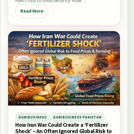
Fuel Crisis to Food Security: How…
Read More
AGRIBUSINESS
AGRIBUSINESS PAKISTAN
How Iran War Could Create a ‘Fertilizer
Shock’ – An Often Ignored Global Risk to