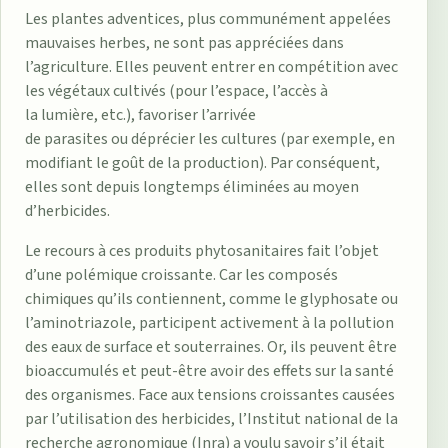
Les plantes adventices, plus communément appelées
mauvaises herbes, ne sont pas appréciées dans
l’agriculture. Elles peuvent entrer en compétition avec
les végétaux cultivés (pour l’espace, l’accès à
la lumière, etc.), favoriser l’arrivée
de parasites ou déprécier les cultures (par exemple, en
modifiant le goût de la production). Par conséquent,
elles sont depuis longtemps éliminées au moyen
d’herbicides.
Le recours à ces produits phytosanitaires fait l’objet
d’une polémique croissante. Car les composés
chimiques qu’ils contiennent, comme le glyphosate ou
l’aminotriazole, participent activement à la pollution
des eaux de surface et souterraines. Or, ils peuvent être
bioaccumulés et peut-être avoir des effets sur la santé
des organismes. Face aux tensions croissantes causées
par l’utilisation des herbicides, l’Institut national de la
recherche agronomique (Inra) a voulu savoir s’il était