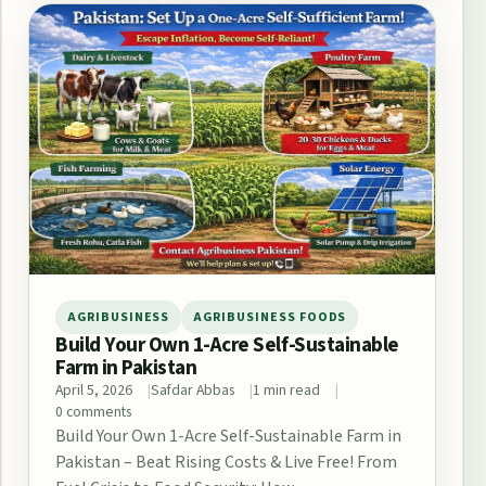
AGRIBUSINESS
AGRIBUSINESS FOODS
Build Your Own 1-Acre Self-Sustainable
Farm in Pakistan
April 5, 2026
Safdar Abbas
1 min read
0 comments
Build Your Own 1-Acre Self-Sustainable Farm in
Pakistan – Beat Rising Costs & Live Free! From