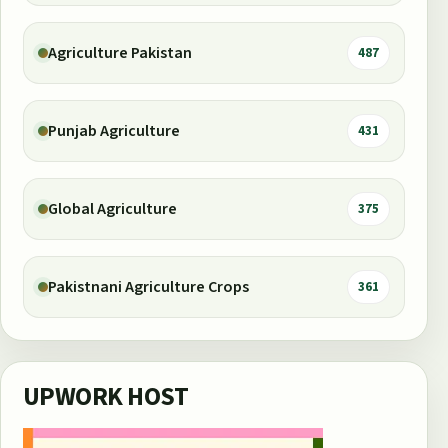
Agriculture Pakistan
487
Punjab Agriculture
431
Global Agriculture
375
Pakistnani Agriculture Crops
361
UPWORK HOST