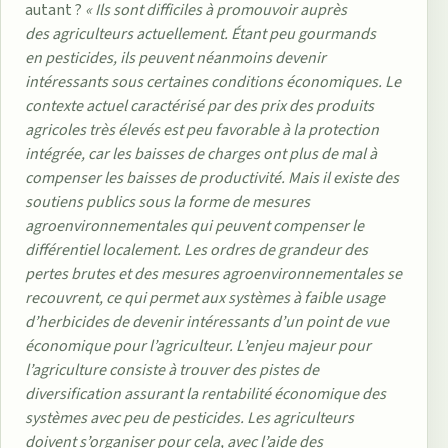
autant ?
« Ils sont difficiles à promouvoir auprès
des agriculteurs actuellement. Étant peu gourmands
en pesticides, ils peuvent néanmoins devenir
intéressants sous certaines conditions économiques. Le
contexte actuel caractérisé par des prix des produits
agricoles très élevés est peu favorable à la protection
intégrée, car les baisses de charges ont plus de mal à
compenser les baisses de productivité. Mais il existe des
soutiens publics sous la forme de mesures
agroenvironnementales qui peuvent compenser le
différentiel localement. Les ordres de grandeur des
pertes brutes et des mesures agroenvironnementales se
recouvrent, ce qui permet aux systèmes à faible usage
d’herbicides de devenir intéressants d’un point de vue
économique pour l’agriculteur. L’enjeu majeur pour
l’agriculture consiste à trouver des pistes de
diversification assurant la rentabilité économique des
systèmes avec peu de pesticides. Les agriculteurs
doivent s’organiser pour cela, avec l’aide des