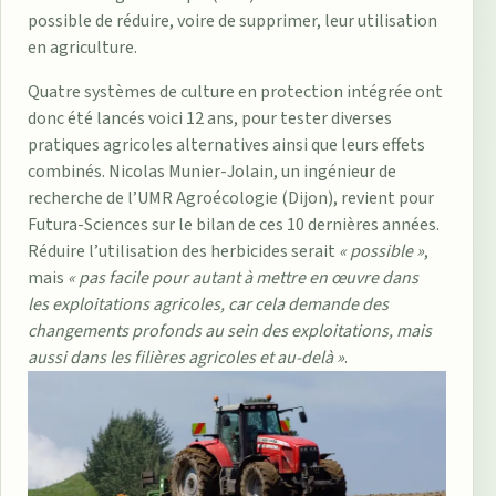
possible de réduire, voire de supprimer, leur utilisation
en agriculture.
Quatre systèmes de culture en protection intégrée ont
donc été lancés voici 12 ans, pour tester diverses
pratiques agricoles alternatives ainsi que leurs effets
combinés. Nicolas Munier-Jolain, un ingénieur de
recherche de l’UMR Agroécologie (Dijon), revient pour
Futura-Sciences sur le bilan de ces 10 dernières années.
Réduire l’utilisation des herbicides serait
« possible »
,
mais
« pas facile pour autant à mettre en œuvre dans
les exploitations agricoles, car cela demande des
changements profonds au sein des exploitations, mais
aussi dans les filières agricoles et au-delà »
.