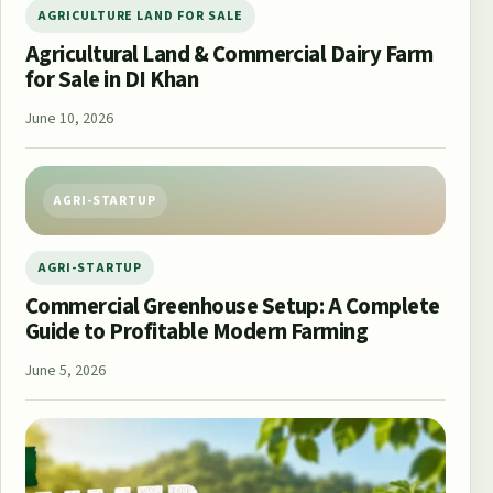
AGRICULTURE LAND FOR SALE
Agricultural Land & Commercial Dairy Farm
for Sale in DI Khan
June 10, 2026
AGRI-STARTUP
AGRI-STARTUP
Commercial Greenhouse Setup: A Complete
Guide to Profitable Modern Farming
June 5, 2026