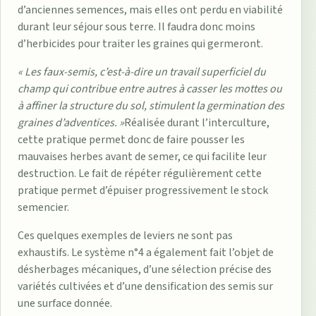
d’anciennes semences, mais elles ont perdu en viabilité
durant leur séjour sous terre. Il faudra donc moins
d’herbicides pour traiter les graines qui germeront.
« Les faux-semis, c’est-à-dire un travail superficiel du
champ qui contribue entre autres à casser les mottes ou
à affiner la structure du sol, stimulent la germination des
graines d’adventices. »
Réalisée durant l’interculture,
cette pratique permet donc de faire pousser les
mauvaises herbes avant de semer, ce qui facilite leur
destruction. Le fait de répéter régulièrement cette
pratique permet d’épuiser progressivement le stock
semencier.
Ces quelques exemples de leviers ne sont pas
exhaustifs. Le système n°4 a également fait l’objet de
désherbages mécaniques, d’une sélection précise des
variétés cultivées et d’une densification des semis sur
une surface donnée.