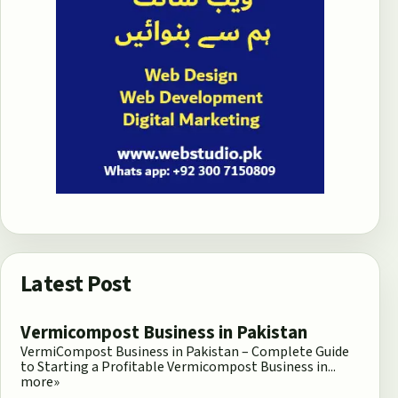
Latest Post
Vermicompost Business in Pakistan
VermiCompost Business in Pakistan – Complete Guide
to Starting a Profitable Vermicompost Business in...
more»