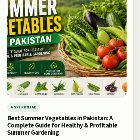
AGRI PUNJAB
Best Summer Vegetables in Pakistan: A
Complete Guide for Healthy & Profitable
Summer Gardening